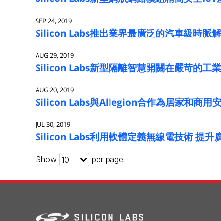
SEP 24, 2019
Silicon Labs推出業界最廣泛的汽車級時
AUG 29, 2019
Silicon Labs新型隔離智慧開關在嚴苛的
AUG 20, 2019
Silicon Labs與Allegion合作為居家
JUL 30, 2019
Silicon Labs利用軟體定義無線電技術 提
Show
per page
10