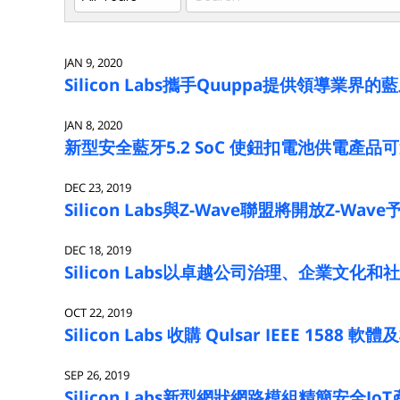
Keywords
JAN 9, 2020
Silicon Labs攜手Quuppa提供領導業
JAN 8, 2020
新型安全藍牙5.2 SoC 使鈕扣電池供電產品
DEC 23, 2019
Silicon Labs與Z-Wave聯盟將開放Z
DEC 18, 2019
Silicon Labs以卓越公司治理、企業文化
OCT 22, 2019
Silicon Labs 收購 Qulsar IEEE 1588 軟
SEP 26, 2019
Silicon Labs新型網狀網路模組精簡安全Io