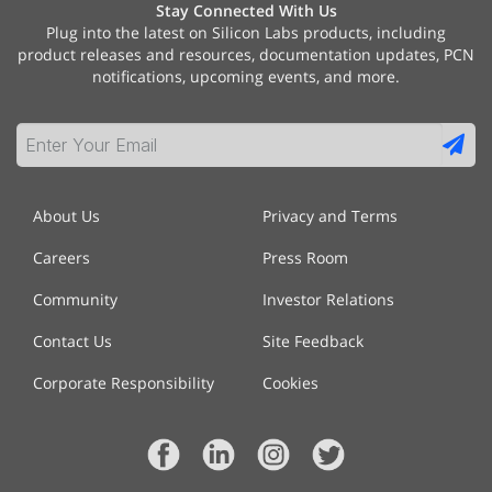
Stay Connected With Us
Plug into the latest on Silicon Labs products, including
product releases and resources, documentation updates, PCN
notifications, upcoming events, and more.
About Us
Privacy and Terms
Careers
Press Room
Community
Investor Relations
Contact Us
Site Feedback
Corporate Responsibility
Cookies