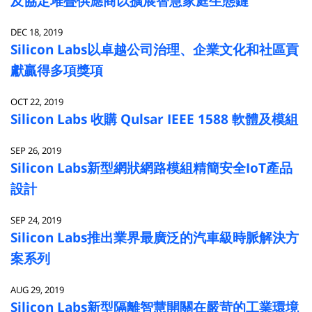
及協定堆疊供應商以擴展智慧家庭生態鏈
DEC 18, 2019
Silicon Labs以卓越公司治理、企業文化和社區貢
獻贏得多項獎項
OCT 22, 2019
Silicon Labs 收購 Qulsar IEEE 1588 軟體及模組
SEP 26, 2019
Silicon Labs新型網狀網路模組精簡安全IoT產品
設計
SEP 24, 2019
Silicon Labs推出業界最廣泛的汽車級時脈解決方
案系列
AUG 29, 2019
Silicon Labs新型隔離智慧開關在嚴苛的工業環境