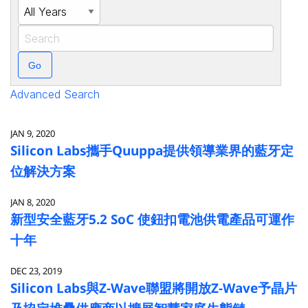
Year
Keywords
Go
Advanced Search
JAN 9, 2020
Silicon Labs攜手Quuppa提供領導業界的藍牙定
位解決方案
JAN 8, 2020
新型安全藍牙5.2 SoC 使鈕扣電池供電產品可運作
十年
DEC 23, 2019
Silicon Labs與Z-Wave聯盟將開放Z-Wave予晶片