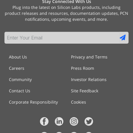
Stay Connected With Us
Plug into the latest on Silicon Labs products, including
product releases and resources, documentation updates, PCN
notifications, upcoming events, and more.
About Us
Privacy and Terms
Careers
Press Room
Community
Investor Relations
Contact Us
Site Feedback
Corporate Responsibility
Cookies