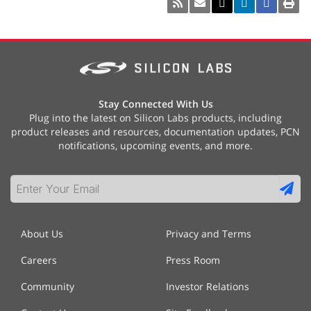
Stay Connected With Us
Plug into the latest on Silicon Labs products, including
product releases and resources, documentation updates, PCN
notifications, upcoming events, and more.
About Us
Privacy and Terms
Careers
Press Room
Community
Investor Relations