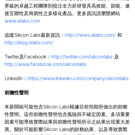
界級的卓越工程團隊則投注全力於研發具高效能、節能、連
接互聯性及簡易性之多樣化產品。更多資訊請瀏覽網站
www.silabs.com
追蹤Silicon Labs最新資訊：
http://news.silabs.com/
和
http://blog.silabs.com/
Twitter及Facebook：
http://twitter.com/siliconlabs
及
http://www.facebook.com/siliconlabs
LinkedIn：
https://www.linkedin.com/company/siliconlabs
前瞻性聲明
本新聞稿可能包含Silicon Labs根據目前預期所做出的前瞻
性聲明。這些前瞻性聲明包含風險與不確定因素。多項重要
因素可能導致實際結果與前瞻性聲明所示之結果出現重大差
異。關於可能影響Silicon Labs的財務結果、以及導致實際