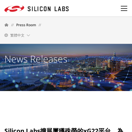
//
Press Room
//
繁體中文
News Releases
Silicon Labs擴展屢獲殊榮的xG22平台，為