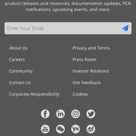
product releases and resources, documentation updates, PCN
notifications, upcoming events, and more.
About Us
Privacy and Terms
Careers
Press Room
Community
Investor Relations
Contact Us
Site Feedback
Corporate Responsibility
Cookies