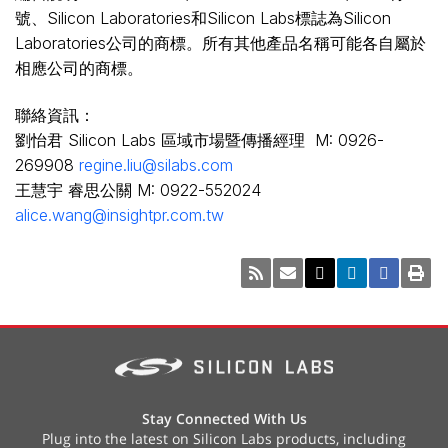
號、Silicon Laboratories和Silicon Labs標誌為Silicon
Laboratories公司的商標。所有其他產品名稱可能各自屬於
相應公司的商標。
聯絡資訊：
劉怡君 Silicon Labs 區域市場暨傳播經理 M: 0926-
269908
regine.liu@silabs.com
王慧宇 睿思公關 M: 0922-552024
alice.wang@insightpr.com.tw
Stay Connected With Us
Plug into the latest on Silicon Labs products, including